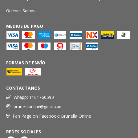
Quiénes Somos
MEDIOS DE PAGO
FORMAS DE ENVÍO
CONTACTANOS
Whapp: 1161760590
brunellaonline@gmail.com
Fan Page on Facebook: Brunella Online
REDES SOCIALES