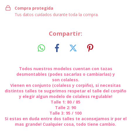
Compra protegida
Tus datos cuidados durante toda la compra.
Compartir:
Todos nuestros modelos cuentan con tazas
desmontables (podes sacarlas o cambiarlas) y
son colaless.
Vienen en conjunto (colaless y corpiño), si necesitas
distintos talles te sugerimos respetar el talle del corpiño
y elegir algun modelo de colaless regulable!
Talle 1: 80 / 85
Talle 2: 90
Talle 3: 95 / 100
Si estas en duda entre dos talles te aconsejamos ir por el
mas grande! Cualquier cosa, todo tiene cambio.