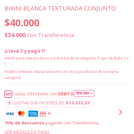
BIKINI BLANCA TEXTURADA CONJUNTO
$40.000
$34.000
con
Transferencia
¡Llevá 2 y pagá 1!
Válido para este producto y todos los de la categoría: Trajes de Baño 2 x
1.
Podés combinar esta promoción con otros productos de la misma
categoría.
Cuotas SIN interés con
DÉBITO
3
CUOTAS SIN INTERÉS DE
$13.333,33
15% de descuento
pagando con Transferencia
VER MEDIOS DE PAGO