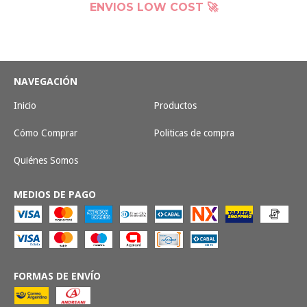
ENVIOS LOW COST 🚀
NAVEGACIÓN
Inicio
Productos
Cómo Comprar
Politicas de compra
Quiénes Somos
MEDIOS DE PAGO
FORMAS DE ENVÍO