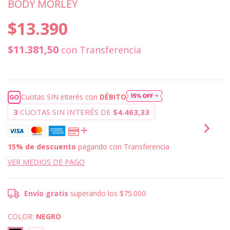
BODY MORLEY
$13.390
$11.381,50
con
Transferencia
Cuotas SIN interés con
DÉBITO
3
CUOTAS SIN INTERÉS DE
$4.463,33
15% de descuento
pagando con Transferencia
VER MEDIOS DE PAGO
Envío gratis
superando los
$75.000
COLOR:
NEGRO