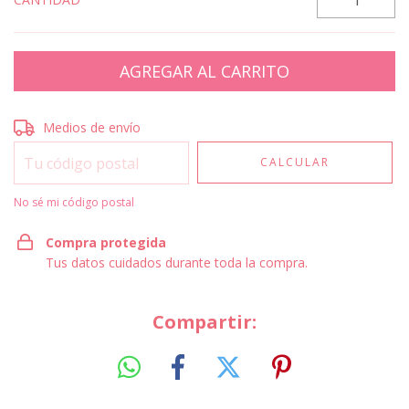
Entregas para el CP:
CAMBIAR CP
Medios de envío
CALCULAR
No sé mi código postal
Compra protegida
Tus datos cuidados durante toda la compra.
Compartir: