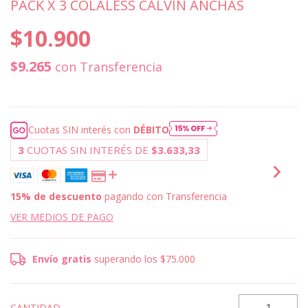
PACK X 3 COLALESS CALVIN ANCHAS
$10.900
$9.265
con
Transferencia
Cuotas SIN interés con
DÉBITO
3
CUOTAS SIN INTERÉS DE
$3.633,33
15% de descuento
pagando con Transferencia
VER MEDIOS DE PAGO
Envío gratis
superando los
$75.000
CANTIDAD