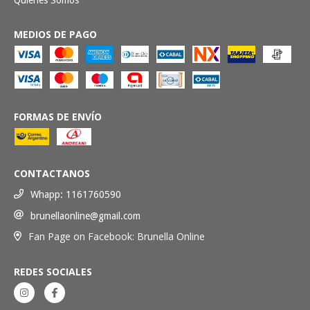
MEDIOS DE PAGO
FORMAS DE ENVÍO
CONTACTANOS
Whapp: 1161760590
brunellaonline@gmail.com
Fan Page on Facebook: Brunella Online
REDES SOCIALES