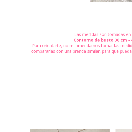
Las medidas son tomadas en
Contorno de busto 30 cm 
Para orientarte, no recomendamos tomar las medidas
compararlas con una prenda similar, para que puedas 